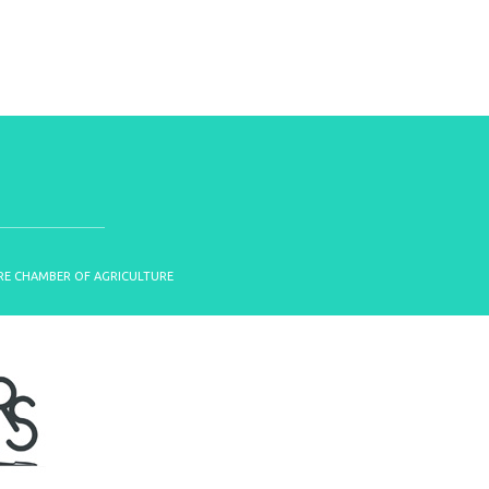
OIRE CHAMBER OF AGRICULTURE