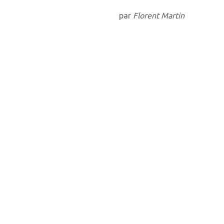
par
Florent Martin