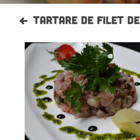
TARTARE DE FILET DE