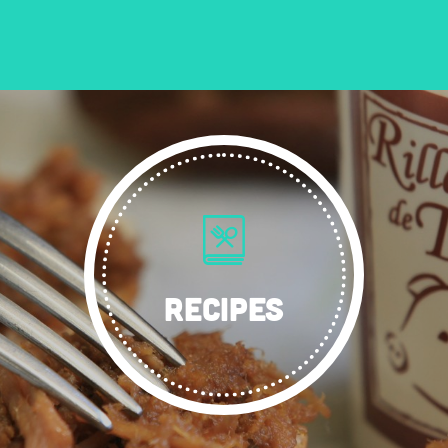
RECIPES