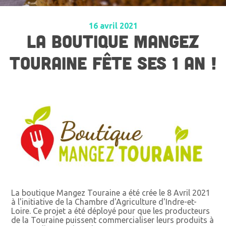
16 avril 2021
LA BOUTIQUE MANGEZ
TOURAINE FÊTE SES 1 AN !
La boutique Mangez Touraine a été crée le 8 Avril 2021
à l'initiative de la Chambre d'Agriculture d'Indre-et-
Loire. Ce projet a été déployé pour que les producteurs
de la Touraine puissent commercialiser leurs produits à