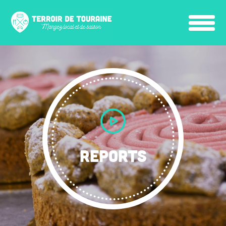
REPORTS