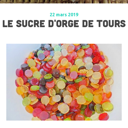
22 mars 2019
LE SUCRE D'ORGE DE TOURS