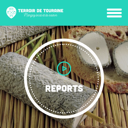
REPORTS