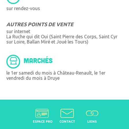
sur rendez-vous
AUTRES POINTS DE VENTE
sur internet
La Ruche qui dit Oui (Saint Pierre des Corps, Saint Cyr
sur Loire, Ballan Miré et Joué les Tours)
MARCHÉS
le 1er samedi du mois à Château-Renault, le 1er
vendredi du mois à Druye
ESPACE PRO
CONTACT
LIENS