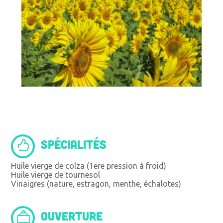
SPÉCIALITÉS
Huile vierge de colza (1ere pression à froid)
Huile vierge de tournesol
Vinaigres (nature, estragon, menthe, échalotes)
OUVERTURE