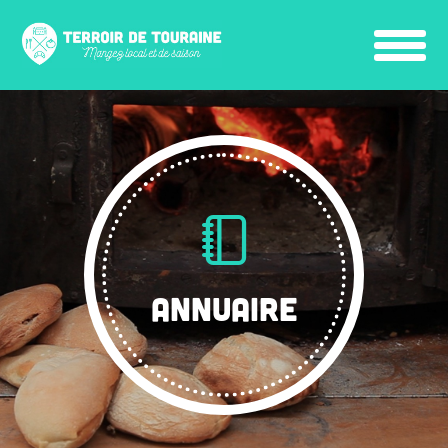
ANNUAIRE