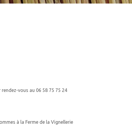
ur rendez-vous au 06 58 75 75 24
ommes à la Ferme de la Vignellerie