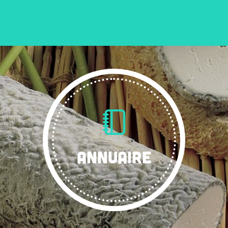
ANNUAIRE