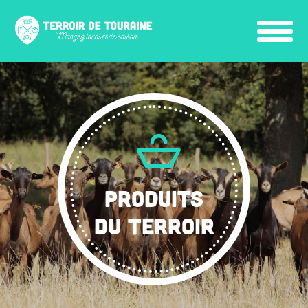
PRODUITS
DU TERROIR