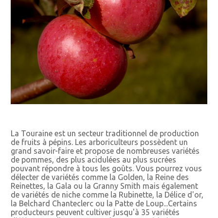
La Touraine est un secteur traditionnel de production
de fruits à pépins. Les arboriculteurs possèdent un
grand savoir-faire et propose de nombreuses variétés
de pommes, des plus acidulées au plus sucrées
pouvant répondre à tous les goûts. Vous pourrez vous
délecter de variétés comme la Golden, la Reine des
Reinettes, la Gala ou la Granny Smith mais également
de variétés de niche comme la Rubinette, la Délice d'or,
la Belchard Chanteclerc ou la Patte de Loup...Certains
producteurs peuvent cultiver jusqu'à 35 variétés