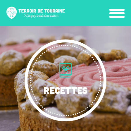
RECETTES