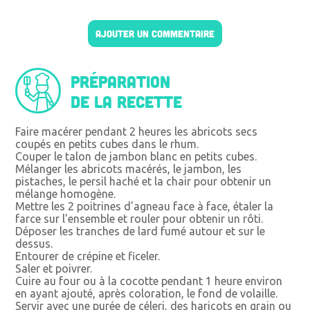
AJOUTER UN COMMENTAIRE
Préparation
de la recette
Faire macérer pendant 2 heures les abricots secs
coupés en petits cubes dans le rhum.
Couper le talon de jambon blanc en petits cubes.
Mélanger les abricots macérés, le jambon, les
pistaches, le persil haché et la chair pour obtenir un
mélange homogène.
Mettre les 2 poitrines d'agneau face à face, étaler la
farce sur l'ensemble et rouler pour obtenir un rôti.
Déposer les tranches de lard fumé autour et sur le
dessus.
Entourer de crépine et ficeler.
Saler et poivrer.
Cuire au four ou à la cocotte pendant 1 heure environ
en ayant ajouté, après coloration, le fond de volaille.
Servir avec une purée de céleri, des haricots en grain ou