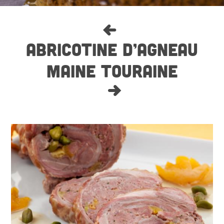
ABRICOTINE D’AGNEAU
MAINE TOURAINE