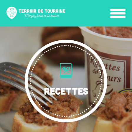
RECETTES