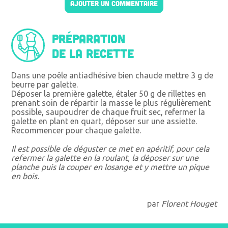
AJOUTER UN COMMENTAIRE
Préparation
de la recette
Dans une poêle antiadhésive bien chaude mettre 3 g de
beurre par galette.
Déposer la première galette, étaler 50 g de rillettes en
prenant soin de répartir la masse le plus régulièrement
possible, saupoudrer de chaque fruit sec, refermer la
galette en plant en quart, déposer sur une assiette.
Recommencer pour chaque galette.
Il est possible de déguster ce met en apéritif, pour cela
refermer la galette en la roulant, la déposer sur une
planche puis la couper en losange et y mettre un pique
en bois.
par
Florent Houget