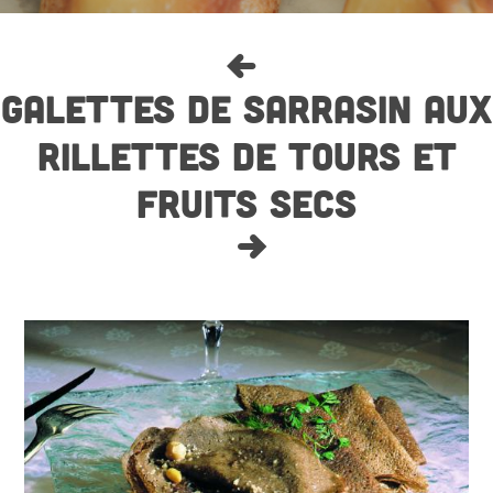
GALETTES DE SARRASIN AUX
RILLETTES DE TOURS ET
FRUITS SECS