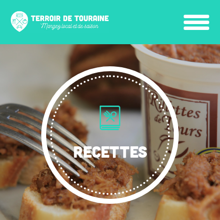
RECETTES