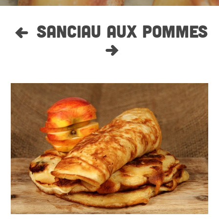
SANCIAU AUX POMMES