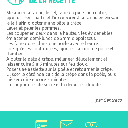
de la recette
Mélanger la farine, le sel, faire un puits au centre,
ajouter l'œuf battu et l'incorporer à la farine en versant
le lait afin d'obtenir une pâte à crêpe.
Laver et peler les pommes.
Les couper en deux dans la hauteur, les évider et les
émincer en demi-lunes de 5mm d'épaisseur.
Les faire dorer dans une poêle avec le beurre.
Lorsqu'elles sont dorées, ajouter l'alcool de poire et
flamber.
Ajouter la pâte à crêpe, mélanger délicatement et
laisser cuire 5 à 6 minutes sur feu doux.
Poser une assiette sur la poêle et retourner la crêpe.
Glisser le côté non cuit de la crêpe dans la poêle, puis
laisser cuire encore 3 minutes.
La saupoudrer de sucre et la déguster chaude.
par Centreco