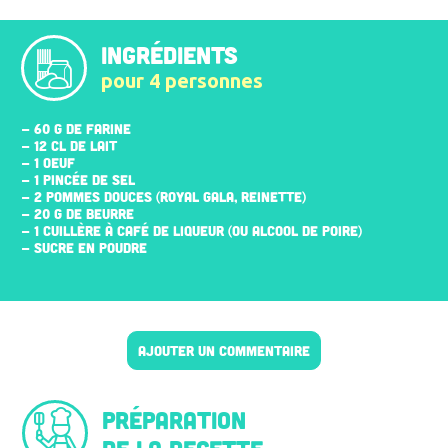
INGRÉDIENTS
pour 4 personnes
- 60 G DE FARINE
- 12 CL DE LAIT
- 1 ŒUF
- 1 PINCÉE DE SEL
- 2 POMMES DOUCES (ROYAL GALA, REINETTE)
- 20 G DE BEURRE
- 1 CUILLÈRE À CAFÉ DE LIQUEUR (OU ALCOOL DE POIRE)
- SUCRE EN POUDRE
AJOUTER UN COMMENTAIRE
Préparation