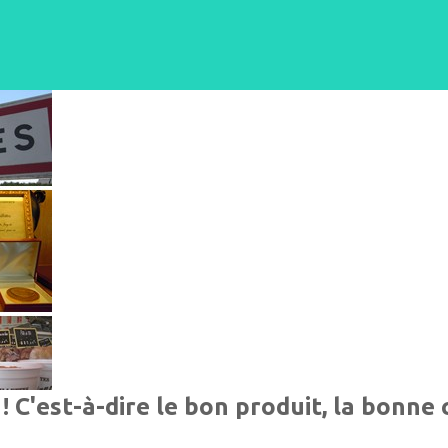
! C'est-à-dire le bon produit, la bonne