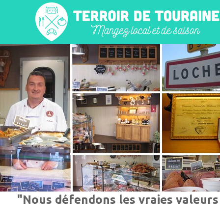
"Nous défendons les vraies valeurs 