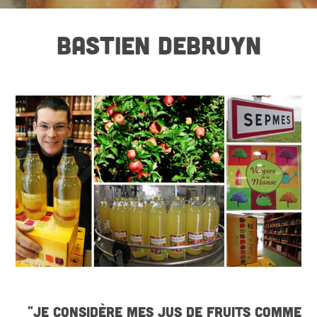
BASTIEN DEBRUYN
"JE CONSIDÈRE MES JUS DE FRUITS COMME