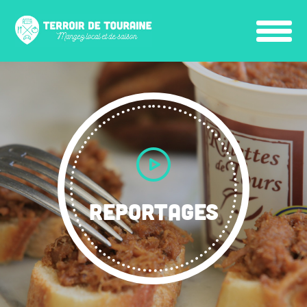
REPORTAGES