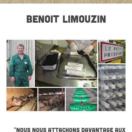
BENOIT LIMOUZIN
"NOUS NOUS ATTACHONS DAVANTAGE AUX