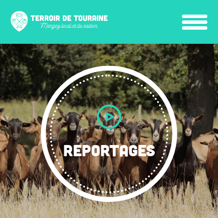
REPORTAGES