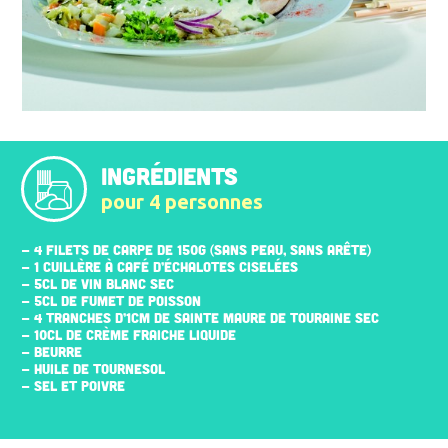
INGRÉDIENTS
pour 4 personnes
- 4 FILETS DE CARPE DE 150G (SANS PEAU, SANS ARÊTE)
- 1 CUILLÈRE À CAFÉ D’ÉCHALOTES CISELÉES
- 5CL DE VIN BLANC SEC
- 5CL DE FUMET DE POISSON
- 4 TRANCHES D’1CM DE SAINTE MAURE DE TOURAINE SEC
- 10CL DE CRÈME FRAICHE LIQUIDE
- BEURRE
- HUILE DE TOURNESOL
- SEL ET POIVRE