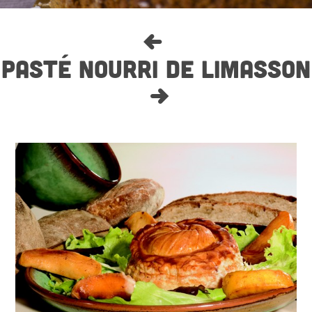
PASTÉ NOURRI DE LIMASSON