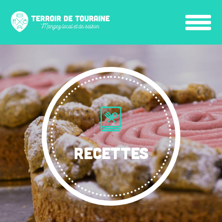
RECETTES