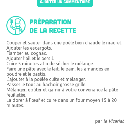
AJOUTER UN COMMENTAIRE
Préparation
de la recette
Couper et sauter dans une poêle bien chaude le magret.
Ajouter les escargots.
Flamber au cognac.
Ajouter l’ail et le persil.
Cuire 5 minutes afin de sécher le mélange.
Faire une pâte avec le lait, le pain, les amandes en
poudre et le pastis.
L’ajouter à la poêlée cuite et mélanger.
Passer le tout au hachoir grosse grille.
Mélanger, goûter et garnir à votre convenance la pâte
feuilletée.
La dorer à l’œuf et cuire dans un four moyen 15 à 20
minutes.
par
le Vicariat