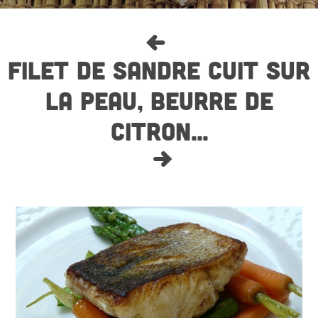
FILET DE SANDRE CUIT SUR
LA PEAU, BEURRE DE
CITRON...