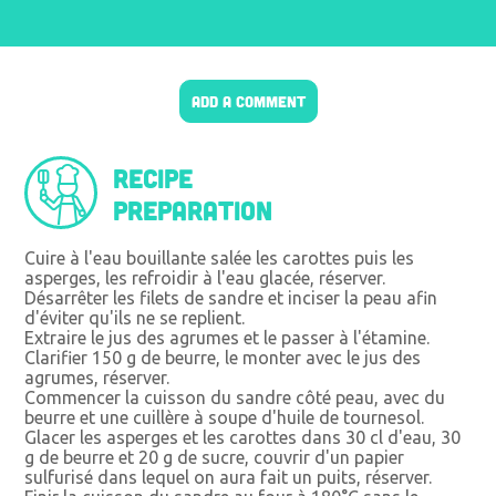
ADD A COMMENT
Recipe
preparation
Cuire à l'eau bouillante salée les carottes puis les
asperges, les refroidir à l'eau glacée, réserver.
Désarrêter les filets de sandre et inciser la peau afin
d'éviter qu'ils ne se replient.
Extraire le jus des agrumes et le passer à l'étamine.
Clarifier 150 g de beurre, le monter avec le jus des
agrumes, réserver.
Commencer la cuisson du sandre côté peau, avec du
beurre et une cuillère à soupe d'huile de tournesol.
Glacer les asperges et les carottes dans 30 cl d'eau, 30
g de beurre et 20 g de sucre, couvrir d'un papier
sulfurisé dans lequel on aura fait un puits, réserver.