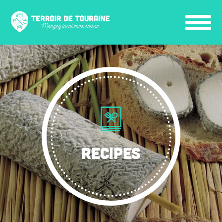
RECIPES