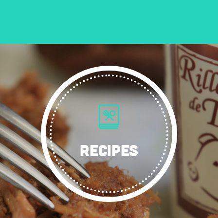
RECIPES