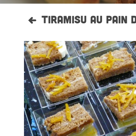
TIRAMISU AU PAIN 