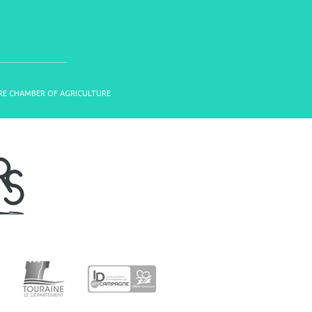
OIRE CHAMBER OF AGRICULTURE