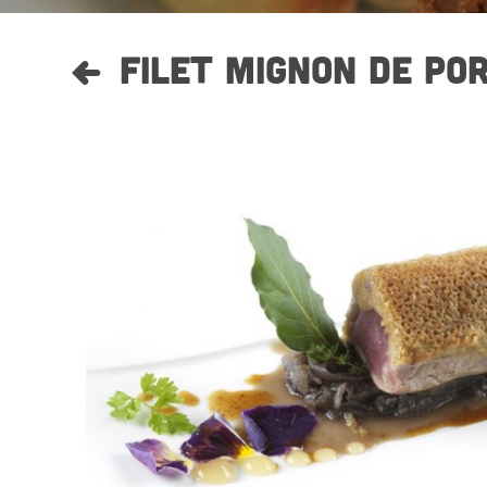
FILET MIGNON DE POR