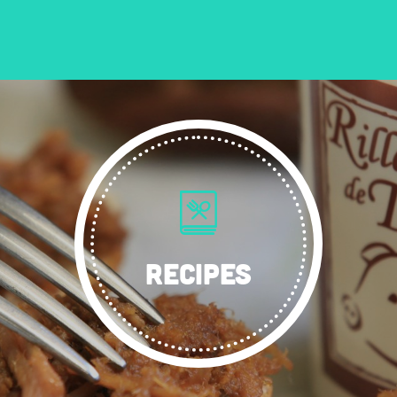
RECIPES