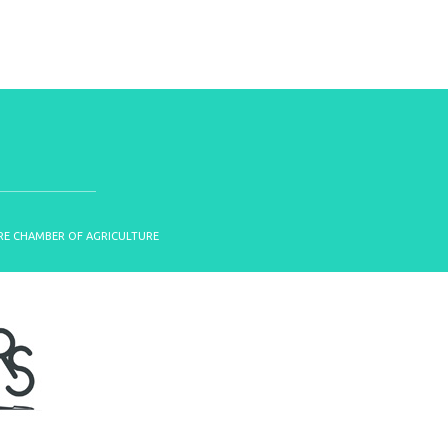
OIRE CHAMBER OF AGRICULTURE