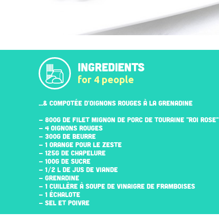
INGREDIENTS
for 4 people
...& COMPOTÉE D'OIGNONS ROUGES À LA GRENADINE
- 800G DE FILET MIGNON DE PORC DE TOURAINE "ROI ROSE"
- 4 OIGNONS ROUGES
- 300G DE BEURRE
- 1 ORANGE POUR LE ZESTE
- 125G DE CHAPELURE
- 100G DE SUCRE
- 1/2 L DE JUS DE VIANDE
- GRENADINE
- 1 CUILLÈRE À SOUPE DE VINAIGRE DE FRAMBOISES
- 1 ÉCHALOTE
- SEL ET POIVRE