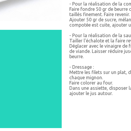
- Pour la réalisation de la c
Faire fondre 50 gr de beurre 
taillés finement. Faire revenir.
Ajouter 50 gr de sucre, méla
compotée est cuite, ajouter 
- Pour la réalisation de la sau
Tailler l'échalote et la faire r
Déglacer avec le vinaigre de f
de viande. Laisser réduire jus
beurre.
- Dressage :
Mettre les filets sur un plat, 
chaque mignon.
Faire colorer au four.
Dans une assiette, disposer l
ajouter le jus autour.