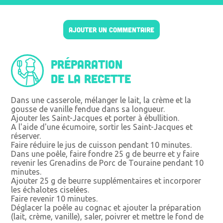
AJOUTER UN COMMENTAIRE
Préparation
de la recette
Dans une casserole, mélanger le lait, la crème et la
gousse de vanille fendue dans sa longueur.
Ajouter les Saint-Jacques et porter à ébullition.
A l'aide d'une écumoire, sortir les Saint-Jacques et
réserver.
Faire réduire le jus de cuisson pendant 10 minutes.
Dans une poêle, faire fondre 25 g de beurre et y faire
revenir les Grenadins de Porc de Touraine pendant 10
minutes.
Ajouter 25 g de beurre supplémentaires et incorporer
les échalotes ciselées.
Faire revenir 10 minutes.
Déglacer la poêle au cognac et ajouter la préparation
(lait, crème, vanille), saler, poivrer et mettre le fond de