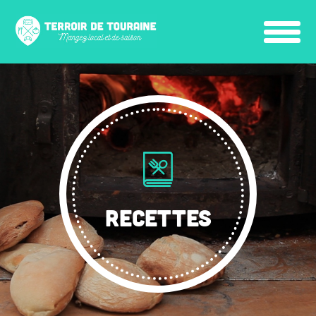
RECETTES