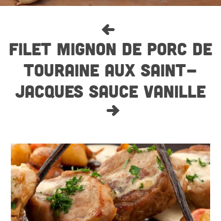
FILET MIGNON DE PORC DE
TOURAINE AUX SAINT-
JACQUES SAUCE VANILLE