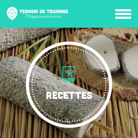
RECETTES