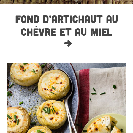
FOND D’ARTICHAUT AU
CHÈVRE ET AU MIEL