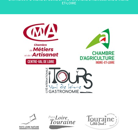
ET-LOIRE