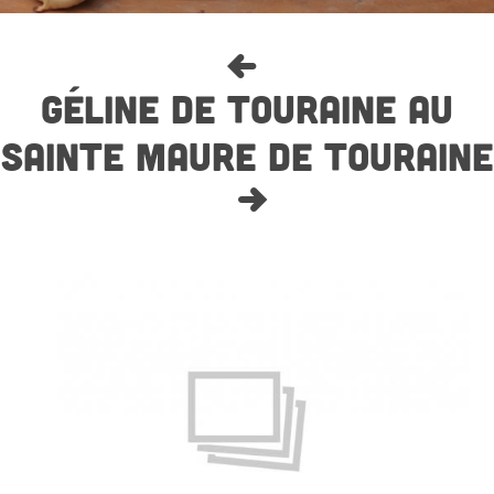
GÉLINE DE TOURAINE AU
SAINTE MAURE DE TOURAINE