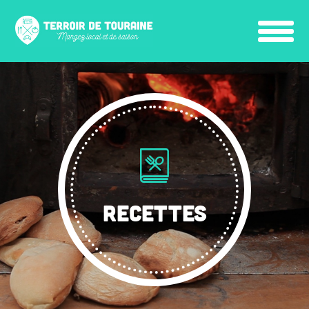
RECETTES