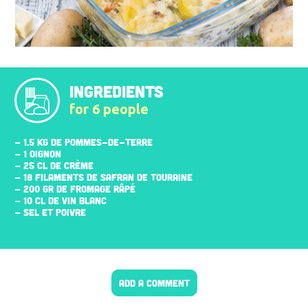
INGREDIENTS
for 6 people
- 1.5 KG DE POMMES-DE-TERRE
- 1 OIGNON
- 25 CL DE CRÈME
- 18 FILAMENTS DE SAFRAN DE TOURAINE
- 200 GR DE FROMAGE RÂPÉ
- 10 CL DE VIN BLANC
- SEL ET POIVRE
ADD A COMMENT