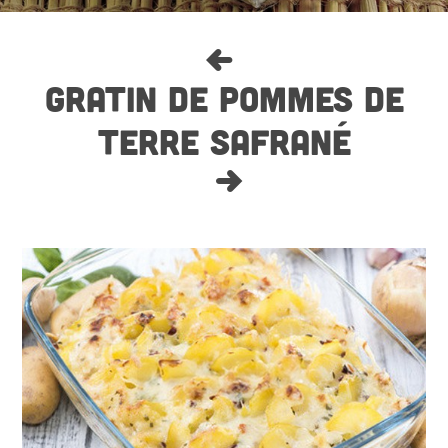
GRATIN DE POMMES DE
TERRE SAFRANÉ