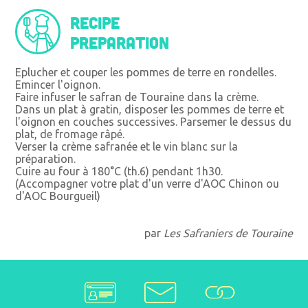
Recipe
preparation
Eplucher et couper les pommes de terre en rondelles.
Emincer l'oignon.
Faire infuser le safran de Touraine dans la crème.
Dans un plat à gratin, disposer les pommes de terre et
l'oignon en couches successives. Parsemer le dessus du
plat, de fromage râpé.
Verser la crème safranée et le vin blanc sur la
préparation.
Cuire au four à 180°C (th.6) pendant 1h30.
(Accompagner votre plat d'un verre d'AOC Chinon ou
d'AOC Bourgueil)
par
Les Safraniers de Touraine