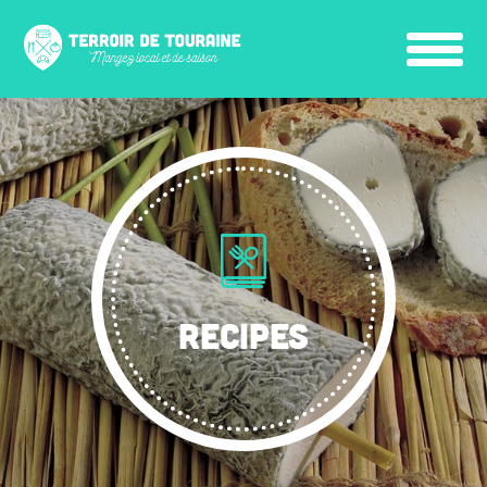
RECIPES