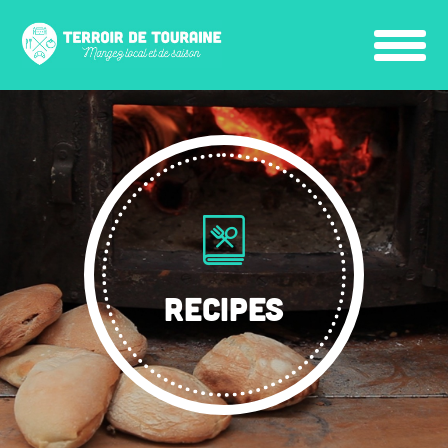
RECIPES