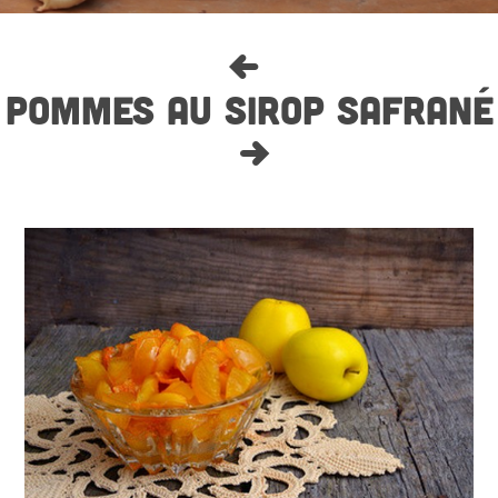
POMMES AU SIROP SAFRANÉ