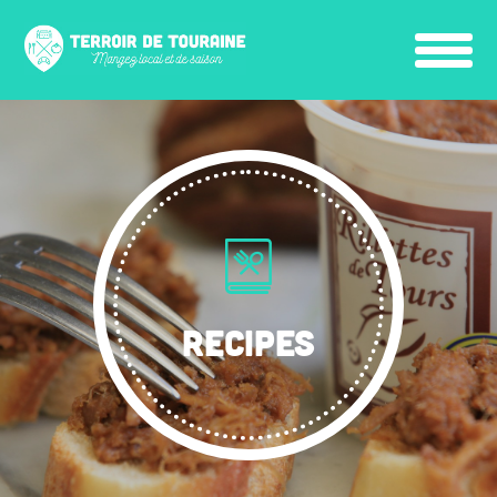
RECIPES