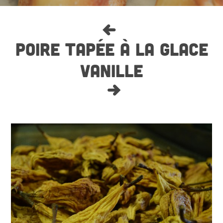
POIRE TAPÉE À LA GLACE
VANILLE