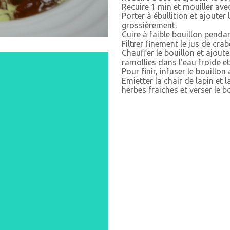
Recuire 1 min et mouiller avec
Porter à ébullition et ajouter 
grossièrement.
Cuire à faible bouillon penda
Filtrer finement le jus de crab
Chauffer le bouillon et ajoute
ramollies dans l'eau froide e
Pour finir, infuser le bouillon
Emietter la chair de lapin et
herbes fraiches et verser le b