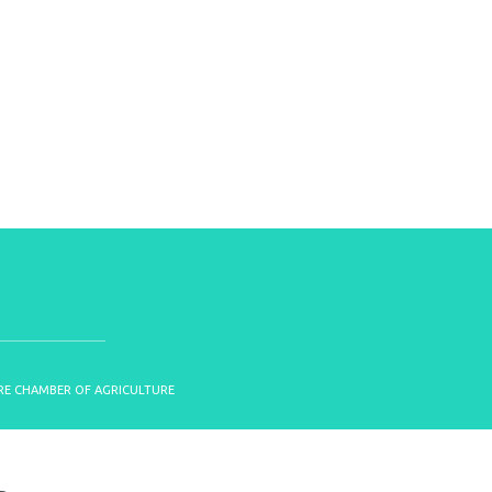
OIRE CHAMBER OF AGRICULTURE