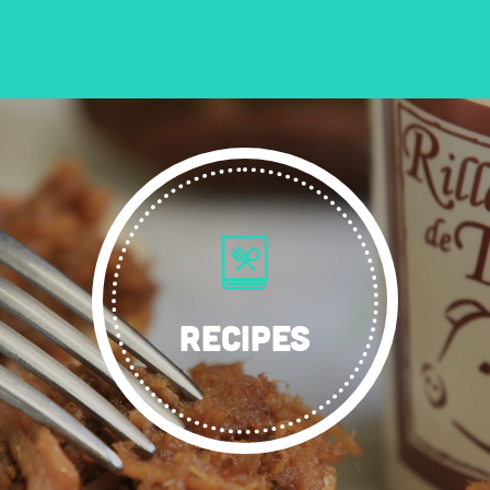
RECIPES