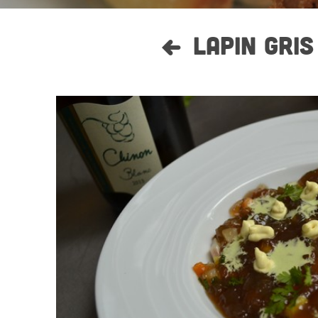
LAPIN GRI