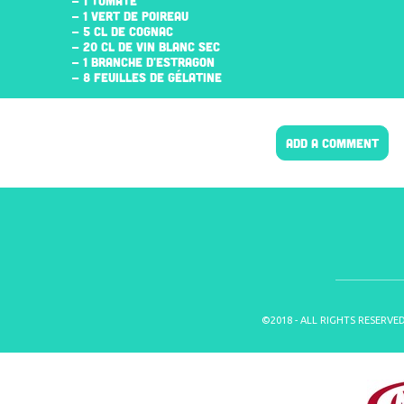
- 1 TOMATE
- 1 VERT DE POIREAU
- 5 CL DE COGNAC
- 20 CL DE VIN BLANC SEC
- 1 BRANCHE D'ESTRAGON
- 8 FEUILLES DE GÉLATINE
ADD A COMMENT
©2018 - ALL RIGHTS RESERVE