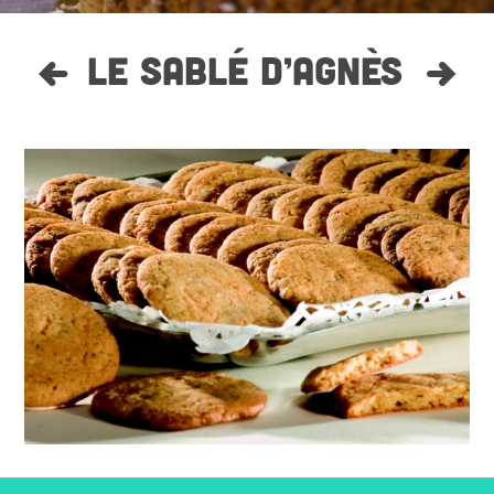
LE SABLÉ D’AGNÈS