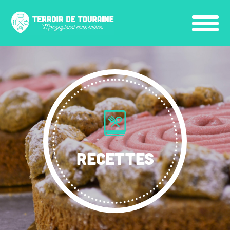
RECETTES