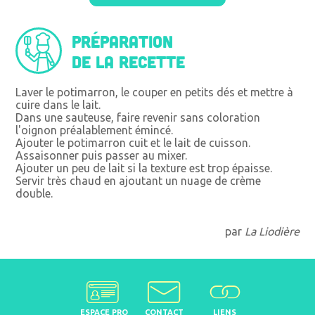
Préparation
de la recette
Laver le potimarron, le couper en petits dés et mettre à
cuire dans le lait.
Dans une sauteuse, faire revenir sans coloration
l'oignon préalablement émincé.
Ajouter le potimarron cuit et le lait de cuisson.
Assaisonner puis passer au mixer.
Ajouter un peu de lait si la texture est trop épaisse.
Servir très chaud en ajoutant un nuage de crème
double.
par
La Liodière
ESPACE PRO
CONTACT
LIENS