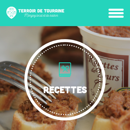
RECETTES