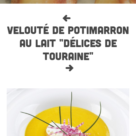
VELOUTÉ DE POTIMARRON
AU LAIT "DÉLICES DE
TOURAINE"