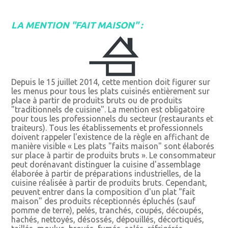
LA MENTION "FAIT MAISON" :
Depuis le 15 juillet 2014, cette mention doit figurer sur
les menus pour tous les plats cuisinés entièrement sur
place à partir de produits bruts ou de produits
"traditionnels de cuisine". La mention est obligatoire
pour tous les professionnels du secteur (restaurants et
traiteurs). Tous les établissements et professionnels
doivent rappeler l'existence de la règle en affichant de
manière visible « Les plats "faits maison" sont élaborés
sur place à partir de produits bruts ». Le consommateur
peut dorénavant distinguer la cuisine d'assemblage
élaborée à partir de préparations industrielles, de la
cuisine réalisée à partir de produits bruts. Cependant,
peuvent entrer dans la composition d'un plat "fait
maison" des produits réceptionnés épluchés (sauf
pomme de terre), pelés, tranchés, coupés, découpés,
hachés, nettoyés, désossés, dépouillés, décortiqués,