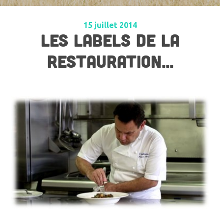
15 juillet 2014
LES LABELS DE LA
RESTAURATION...