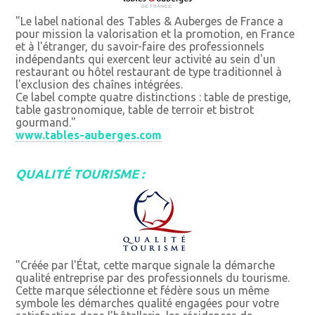
"Le label national des Tables & Auberges de France a
pour mission la valorisation et la promotion, en France
et à l'étranger, du savoir-faire des professionnels
indépendants qui exercent leur activité au sein d'un
restaurant ou hôtel restaurant de type traditionnel à
l'exclusion des chaînes intégrées.
Ce label compte quatre distinctions : table de prestige,
table gastronomique, table de terroir et bistrot
gourmand."
www.tables-auberges.com
QUALITÉ TOURISME :
"Créée par l'État, cette marque signale la démarche
qualité entreprise par des professionnels du tourisme.
Cette marque sélectionne et fédère sous un même
symbole les démarches qualité engagées pour votre