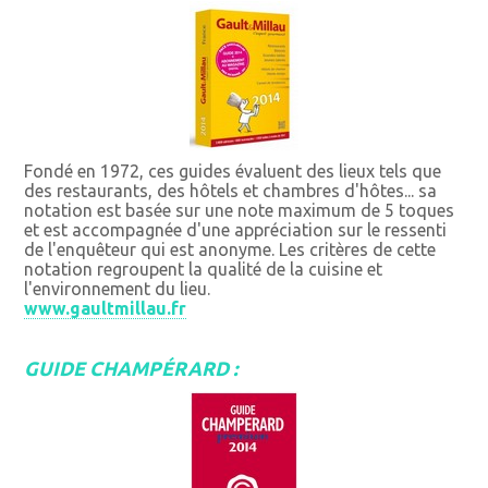
Fondé en 1972, ces guides évaluent des lieux tels que
des restaurants, des hôtels et chambres d'hôtes... sa
notation est basée sur une note maximum de 5 toques
et est accompagnée d'une appréciation sur le ressenti
de l'enquêteur qui est anonyme. Les critères de cette
notation regroupent la qualité de la cuisine et
l'environnement du lieu.
www.gaultmillau.fr
GUIDE CHAMPÉRARD :