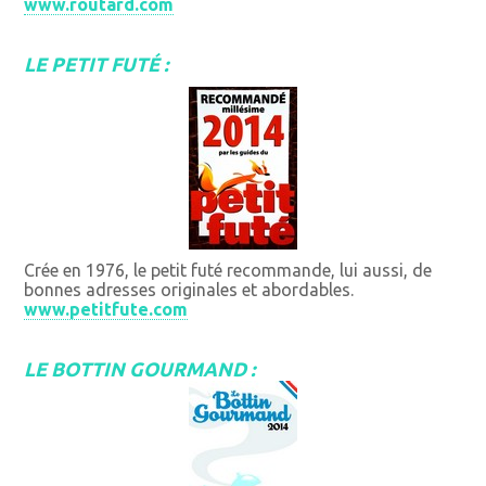
www.routard.com
LE PETIT FUTÉ :
Crée en 1976, le petit futé recommande, lui aussi, de
bonnes adresses originales et abordables.
www.petitfute.com
LE BOTTIN GOURMAND :