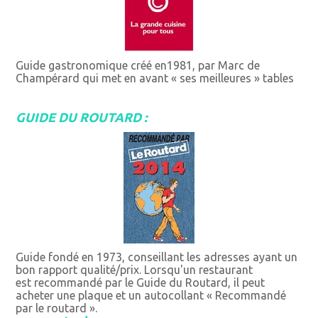
Guide gastronomique créé en1981, par Marc de
Champérard qui met en avant « ses meilleures » tables
GUIDE DU ROUTARD :
Guide fondé en 1973, conseillant les adresses ayant un
bon rapport qualité/prix. Lorsqu'un restaurant
est recommandé par le Guide du Routard, il peut
acheter une plaque et un autocollant « Recommandé
par le routard ».