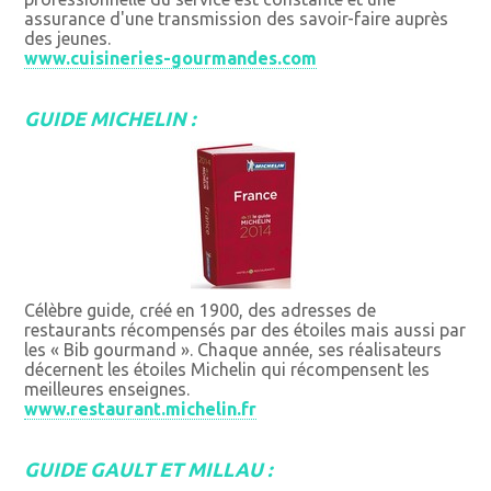
assurance d'une transmission des savoir-faire auprès
des jeunes.
www.cuisineries-gourmandes.com
GUIDE MICHELIN :
Célèbre guide, créé en 1900, des adresses de
restaurants récompensés par des étoiles mais aussi par
les « Bib gourmand ». Chaque année, ses réalisateurs
décernent les étoiles Michelin qui récompensent les
meilleures enseignes.
www.restaurant.michelin.fr
GUIDE GAULT ET MILLAU :