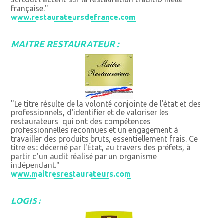
française."
www.restaurateursdefrance.com
MAITRE RESTAURATEUR :
"Le titre résulte de la volonté conjointe de l'état et des
professionnels, d'identifier et de valoriser les
restaurateurs qui ont des compétences
professionnelles reconnues et un engagement à
travailler des produits bruts, essentiellement frais. Ce
titre est décerné par l'État, au travers des préfets, à
partir d'un audit réalisé par un organisme
indépendant."
www.maitresrestaurateurs.com
LOGIS :