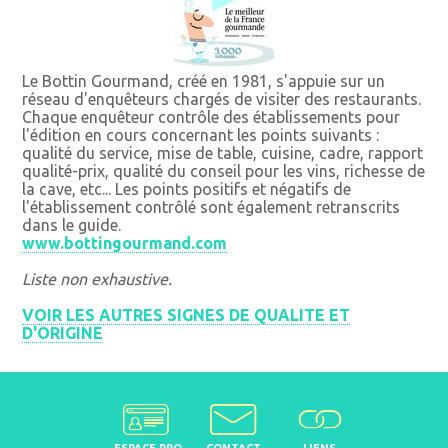
Le Bottin Gourmand, créé en 1981, s'appuie sur un
réseau d'enquêteurs chargés de visiter des restaurants.
Chaque enquêteur contrôle des établissements pour
l'édition en cours concernant les points suivants :
qualité du service, mise de table, cuisine, cadre, rapport
qualité-prix, qualité du conseil pour les vins, richesse de
la cave, etc... Les points positifs et négatifs de
l'établissement contrôlé sont également retranscrits
dans le guide.
www.bottingourmand.com
Liste non exhaustive.
VOIR LES AUTRES SIGNES DE QUALITE ET
D'ORIGINE