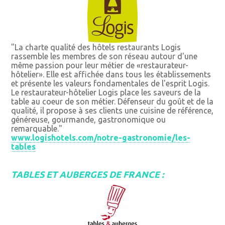
"La charte qualité des hôtels restaurants Logis
rassemble les membres de son réseau autour d'une
même passion pour leur métier de «restaurateur-
hôtelier». Elle est affichée dans tous les établissements
et présente les valeurs fondamentales de l'esprit Logis.
Le restaurateur-hôtelier Logis place les saveurs de la
table au coeur de son métier. Défenseur du goût et de la
qualité, il propose à ses clients une cuisine de référence,
généreuse, gourmande, gastronomique ou
remarquable."
www.logishotels.com/notre-gastronomie/les-
tables
TABLES ET AUBERGES DE FRANCE :