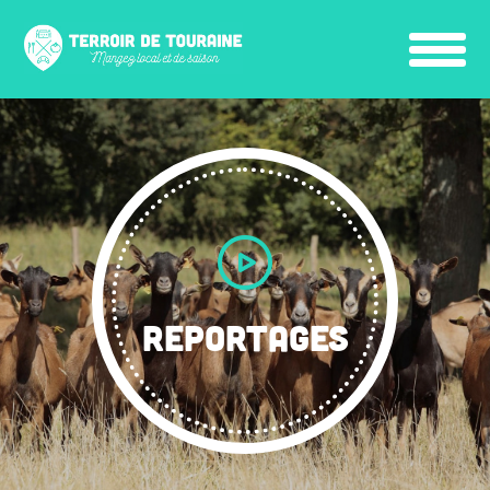
REPORTAGES