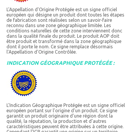
L'Appellation d'Origine Protégée est un signe officiel
européen qui désigne un produit dont toutes les étapes
de fabrication sont réalisées selon un savoir-faire
reconnu dans une zone géographique limitée. Les
conditions naturelles de cette zone interviennent donc
dans la qualité finale du produit. Le produit AOP doit
être produit et transformé dans la zone géographique
dont il porte le nom. Ce signe remplace désormais
l'Appellation d'Origine Contrôlée.
INDICATION GÉOGRAPHIQUE PROTÉGÉE :
L'Indication Géographique Protégée est un signe officiel
européen portant sur l'origine d'un produit. Ce signe
garantit un produit originaire d'une région dont la
qualité, la réputation, la production et d'autres
caractéristiques peuvent être attribuées à cette origine.
Cependant l'IGP garantit une origine sur un territoire