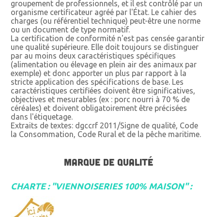
groupement de professionnels, et il est contrôlé par un
organisme certificateur agréé par l'État. Le cahier des
charges (ou référentiel technique) peut-être une norme
ou un document de type normatif.
La certification de conformité n'est pas censée garantir
une qualité supérieure. Elle doit toujours se distinguer
par au moins deux caractéristiques spécifiques
(alimentation ou élevage en plein air des animaux par
exemple) et donc apporter un plus par rapport à la
stricte application des spécifications de base. Les
caractéristiques certifiées doivent être significatives,
objectives et mesurables (ex : porc nourri à 70 % de
céréales) et doivent obligatoirement être précisées
dans l'étiquetage.
Extraits de textes: dgccrf 2011/Signe de qualité, Code
la Consommation, Code Rural et de la pêche maritime.
MARQUE DE QUALITÉ
CHARTE : "VIENNOISERIES 100% MAISON" :