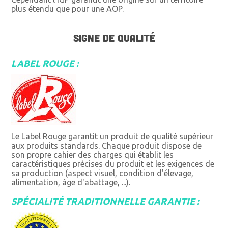
plus étendu que pour une AOP.
SIGNE DE QUALITÉ
LABEL ROUGE :
Le Label Rouge garantit un produit de qualité supérieur
aux produits standards. Chaque produit dispose de
son propre cahier des charges qui établit les
caractéristiques précises du produit et les exigences de
sa production (aspect visuel, condition d'élevage,
alimentation, âge d'abattage, ...).
SPÉCIALITÉ TRADITIONNELLE GARANTIE :