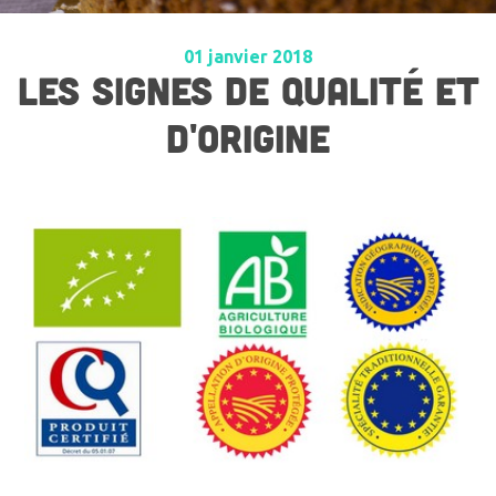
01 janvier 2018
LES SIGNES DE QUALITÉ ET
D'ORIGINE