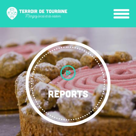
REPORTS