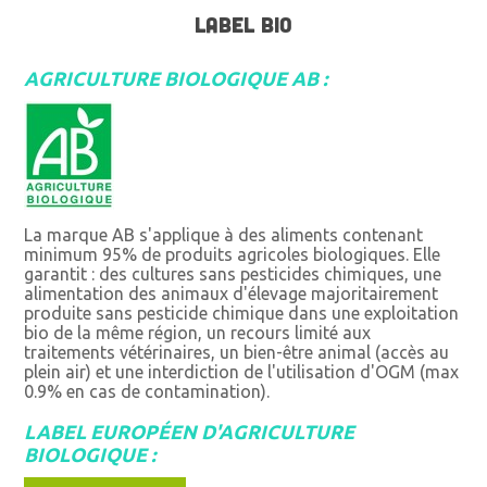
LABEL BIO
AGRICULTURE BIOLOGIQUE AB :
La marque AB s'applique à des aliments contenant
minimum 95% de produits agricoles biologiques. Elle
garantit : des cultures sans pesticides chimiques, une
alimentation des animaux d'élevage majoritairement
produite sans pesticide chimique dans une exploitation
bio de la même région, un recours limité aux
traitements vétérinaires, un bien-être animal (accès au
plein air) et une interdiction de l'utilisation d'OGM (max
0.9% en cas de contamination).
LABEL EUROPÉEN D'AGRICULTURE
BIOLOGIQUE :