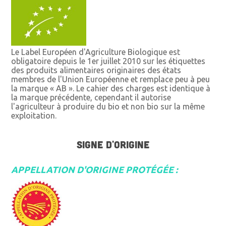
Le Label Européen d'Agriculture Biologique est
obligatoire depuis le 1er juillet 2010 sur les étiquettes
des produits alimentaires originaires des états
membres de l'Union Européenne et remplace peu à peu
la marque « AB ». Le cahier des charges est identique à
la marque précédente, cependant il autorise
l'agriculteur à produire du bio et non bio sur la même
exploitation.
SIGNE D'ORIGINE
APPELLATION D'ORIGINE PROTÉGÉE :