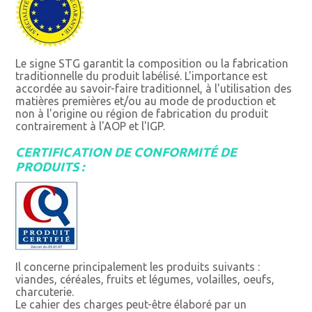
Le signe STG garantit la composition ou la fabrication
traditionnelle du produit labélisé. L'importance est
accordée au savoir-faire traditionnel, à l'utilisation des
matières premières et/ou au mode de production et
non à l'origine ou région de fabrication du produit
contrairement à l'AOP et l'IGP.
CERTIFICATION DE CONFORMITÉ DE
PRODUITS :
Il concerne principalement les produits suivants :
viandes, céréales, fruits et légumes, volailles, oeufs,
charcuterie.
Le cahier des charges peut-être élaboré par un