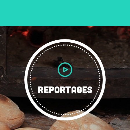
REPORTAGES