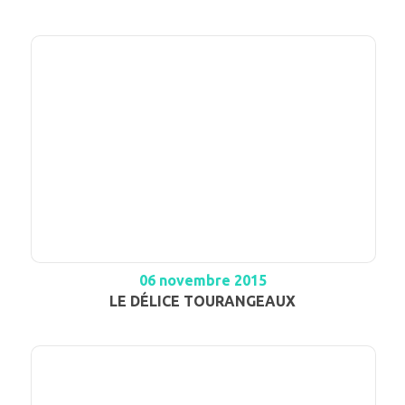
06 novembre 2015
LE DÉLICE TOURANGEAUX