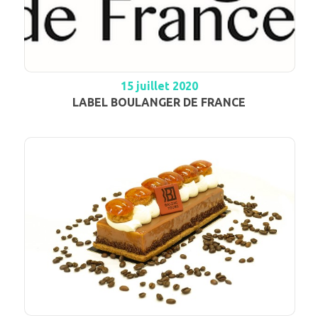
15 juillet 2020
LABEL BOULANGER DE FRANCE