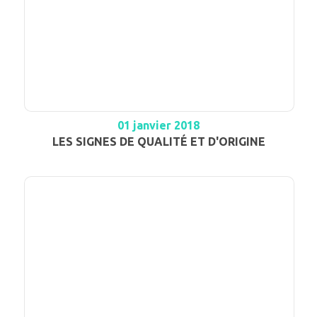
01 janvier 2018
LES SIGNES DE QUALITÉ ET D'ORIGINE