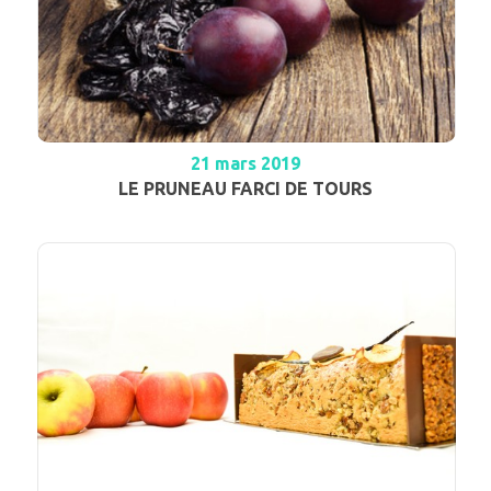
21 mars 2019
LE PRUNEAU FARCI DE TOURS