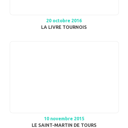
20 octobre 2016
LA LIVRE TOURNOIS
10 novembre 2015
LE SAINT-MARTIN DE TOURS