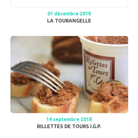
01 décembre 2018
LA TOURANGELLE
14 septembre 2018
RILLETTES DE TOURS I.G.P.