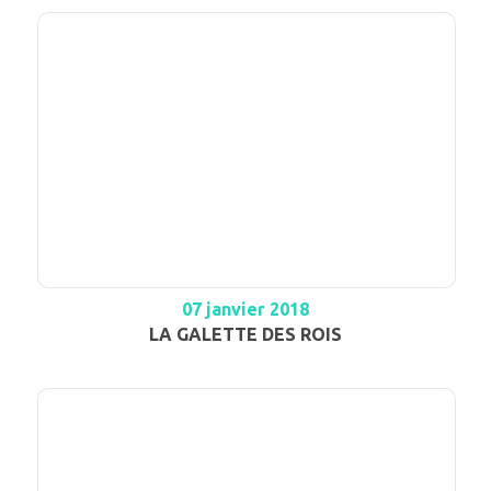
07 janvier 2018
LA GALETTE DES ROIS