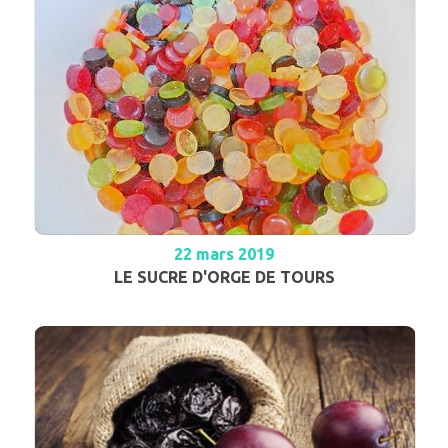
22 mars 2019
LE SUCRE D'ORGE DE TOURS