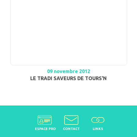
09 novembre 2012
LE TRADI SAVEURS DE TOURS'N
ESPACE PRO
CONTACT
LINKS