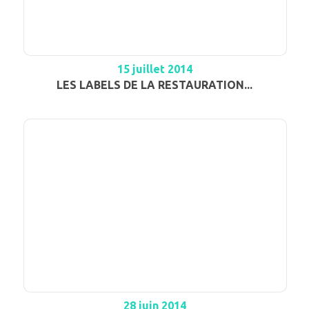
15 juillet 2014
LES LABELS DE LA RESTAURATION...
28 juin 2014