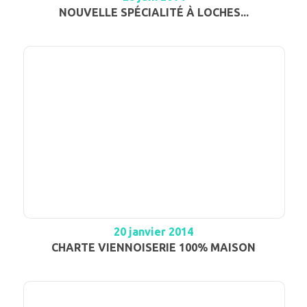
NOUVELLE SPÉCIALITÉ À LOCHES...
20 janvier 2014
CHARTE VIENNOISERIE 100% MAISON