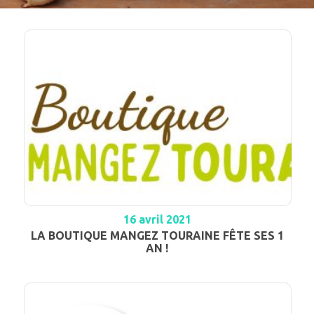
16 avril 2021
LA BOUTIQUE MANGEZ TOURAINE FÊTE SES 1
AN !