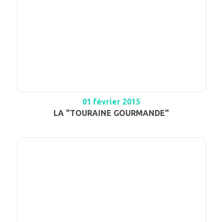
01 février 2015
LA "TOURAINE GOURMANDE"