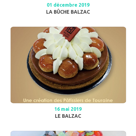
01 décembre 2019
LA BÛCHE BALZAC
16 mai 2019
LE BALZAC