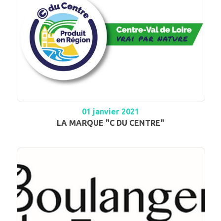
01 janvier 2021
LA MARQUE "C DU CENTRE"