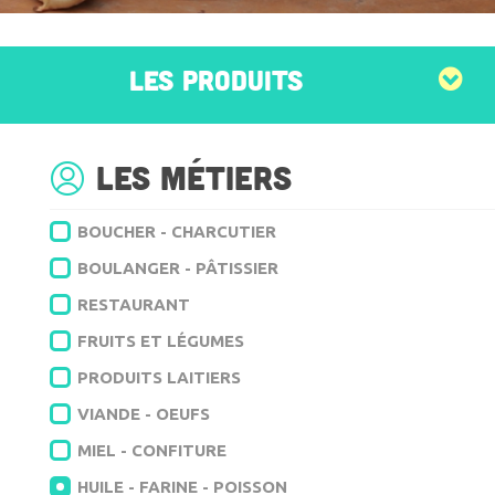
LES PRODUITS
Les métiers
BOUCHER - CHARCUTIER
BOULANGER - PÂTISSIER
RESTAURANT
FRUITS ET LÉGUMES
PRODUITS LAITIERS
VIANDE - OEUFS
MIEL - CONFITURE
HUILE - FARINE - POISSON