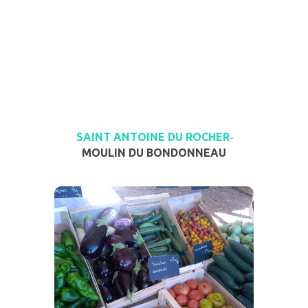
SAINT ANTOINE DU ROCHER
-
MOULIN DU BONDONNEAU