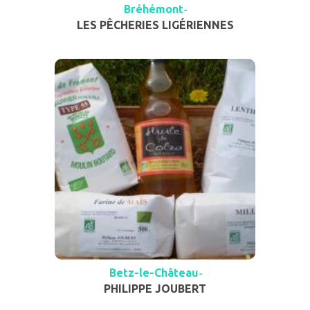
Bréhémont
-
LES PÊCHERIES LIGÉRIENNES
Betz-le-Château
-
PHILIPPE JOUBERT