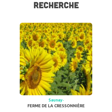
RECHERCHE
Saunay
-
FERME DE LA CRESSONNIÈRE