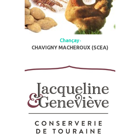
Chançay
-
CHAVIGNY MACHEROUX (SCEA)