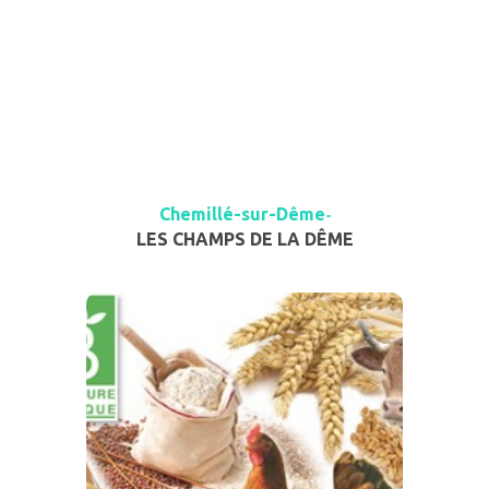
Chemillé-sur-Dême
-
LES CHAMPS DE LA DÊME