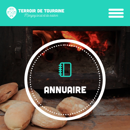
ANNUAIRE