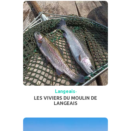
Langeais
-
LES VIVIERS DU MOULIN DE
LANGEAIS