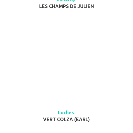
LES CHAMPS DE JULIEN
Loches
-
VERT COLZA (EARL)