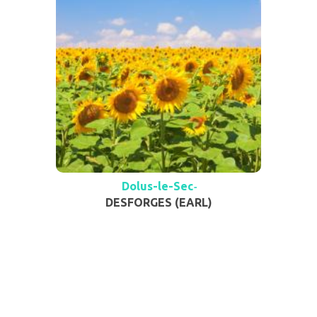
Dolus-le-Sec
-
DESFORGES (EARL)