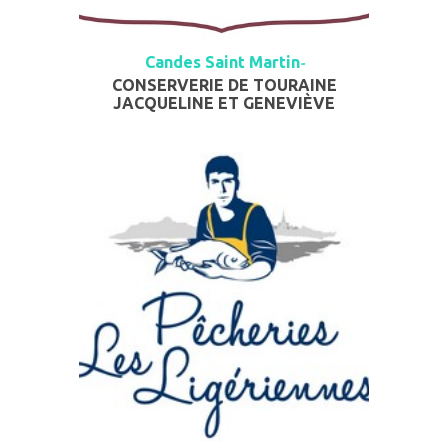
Candes Saint Martin
-
CONSERVERIE DE TOURAINE
JACQUELINE ET GENEVIÈVE