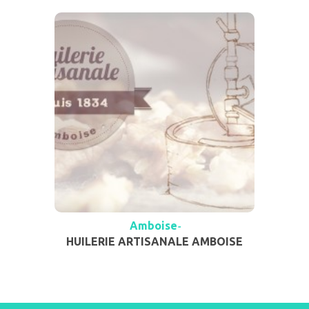
Amboise
-
HUILERIE ARTISANALE AMBOISE