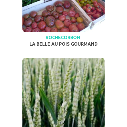
ROCHECORBON
-
LA BELLE AU POIS GOURMAND