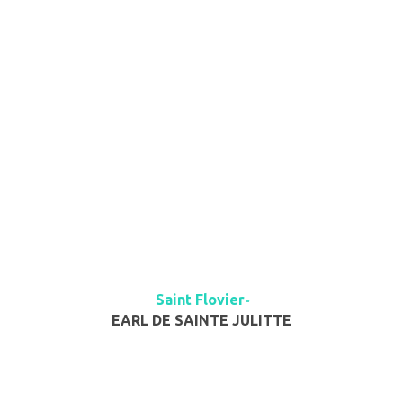
Saint Flovier
-
EARL DE SAINTE JULITTE