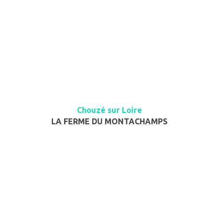
Chouzé sur Loire
LA FERME DU MONTACHAMPS