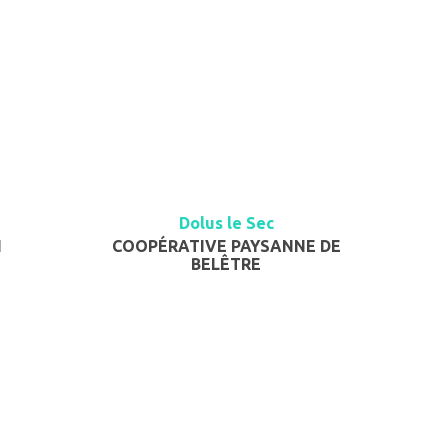
Dolus le Sec
N
COOPÉRATIVE PAYSANNE DE
BELÊTRE