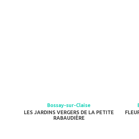
Bossay-sur-Claise
LES JARDINS VERGERS DE LA PETITE
FLEU
RABAUDIÈRE