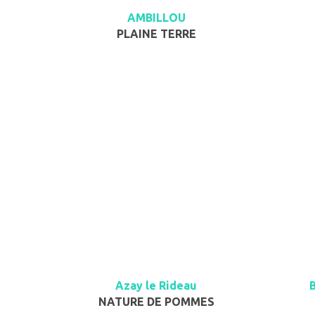
AMBILLOU
PLAINE TERRE
Azay le Rideau
NATURE DE POMMES