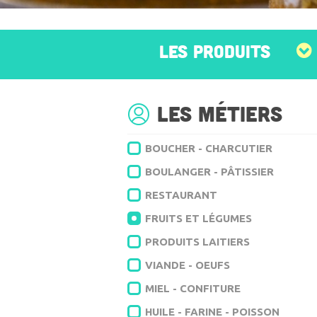
LES PRODUITS
Les métiers
BOUCHER - CHARCUTIER
BOULANGER - PÂTISSIER
RESTAURANT
FRUITS ET LÉGUMES
PRODUITS LAITIERS
VIANDE - OEUFS
MIEL - CONFITURE
HUILE - FARINE - POISSON