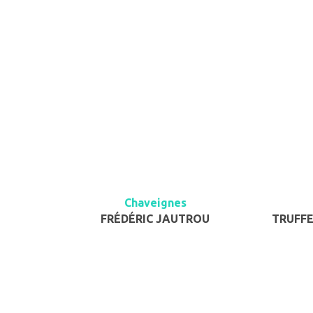
Chaveignes
FRÉDÉRIC JAUTROU
TRUFFE