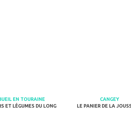
BUEIL EN TOURAINE
CANGEY
RS ET LÉGUMES DU LONG
LE PANIER DE LA JOUS