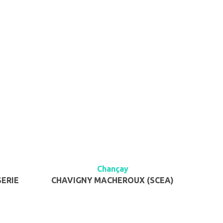
Chançay
SERIE
CHAVIGNY MACHEROUX (SCEA)