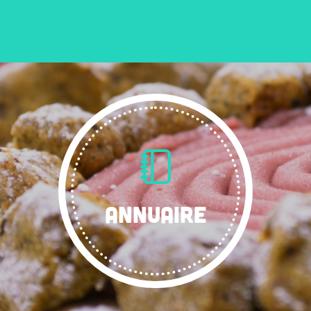
ANNUAIRE