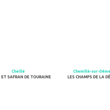
Cheillé
Chemillé-sur-Dêm
 ET SAFRAN DE TOURAINE
LES CHAMPS DE LA D