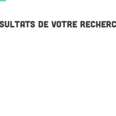
SULTATS DE VOTRE RECHER