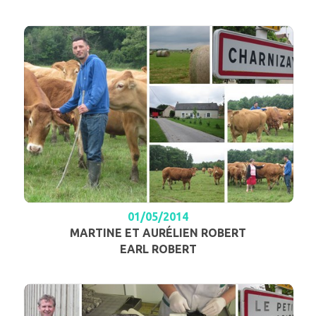
01/05/2014
MARTINE ET AURÉLIEN ROBERT
EARL ROBERT