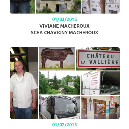
01/03/2015
VIVIANE MACHEROUX
SCEA CHAVIGNY MACHEROUX
01/02/2015