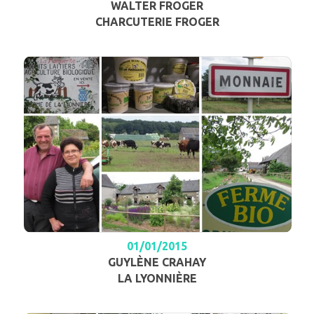
WALTER FROGER
CHARCUTERIE FROGER
01/01/2015
GUYLÈNE CRAHAY
LA LYONNIÈRE