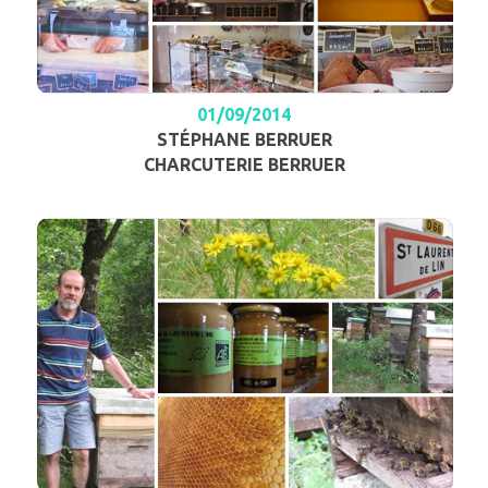
01/09/2014
STÉPHANE BERRUER
CHARCUTERIE BERRUER