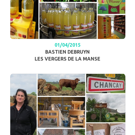
01/04/2015
BASTIEN DEBRUYN
LES VERGERS DE LA MANSE