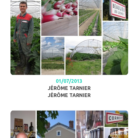
01/07/2013
JÉRÔME TARNIER
JÉRÔME TARNIER