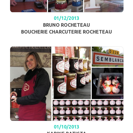
01/12/2013
BRUNO ROCHETEAU
BOUCHERIE CHARCUTERIE ROCHETEAU
01/10/2013