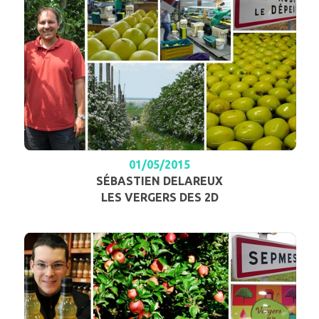
01/05/2015
SÉBASTIEN DELAREUX
LES VERGERS DES 2D