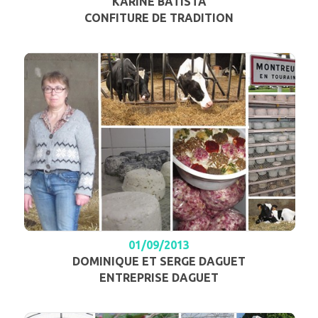
KARINE BATISTA
CONFITURE DE TRADITION
01/09/2013
DOMINIQUE ET SERGE DAGUET
ENTREPRISE DAGUET