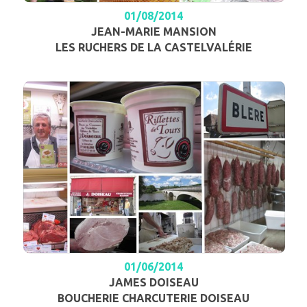
01/08/2014
JEAN-MARIE MANSION
LES RUCHERS DE LA CASTELVALÉRIE
01/06/2014
JAMES DOISEAU
BOUCHERIE CHARCUTERIE DOISEAU