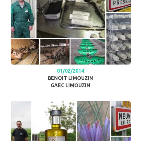
01/02/2014
BENOIT LIMOUZIN
GAEC LIMOUZIN