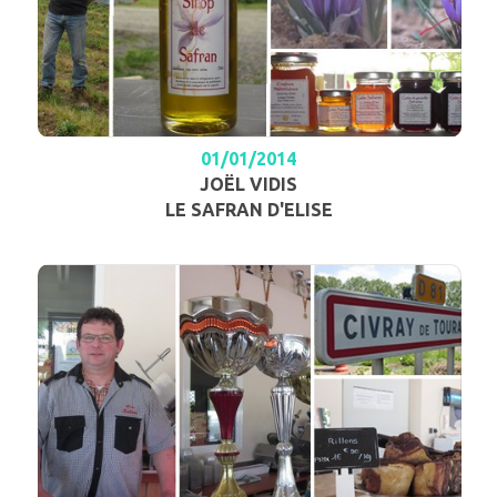
01/01/2014
JOËL VIDIS
LE SAFRAN D'ELISE