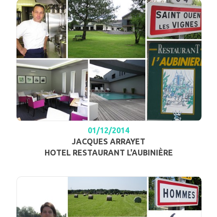
01/12/2014
JACQUES ARRAYET
HOTEL RESTAURANT L'AUBINIÈRE