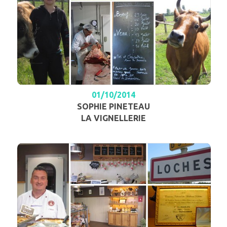
01/10/2014
SOPHIE PINETEAU
LA VIGNELLERIE