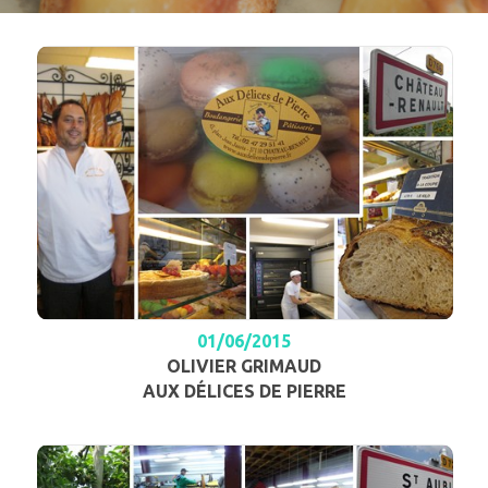
01/06/2015
OLIVIER GRIMAUD
AUX DÉLICES DE PIERRE