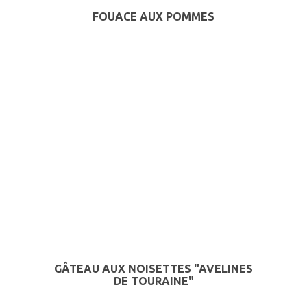
FOUACE AUX POMMES
GÂTEAU AUX NOISETTES "AVELINES
DE TOURAINE"