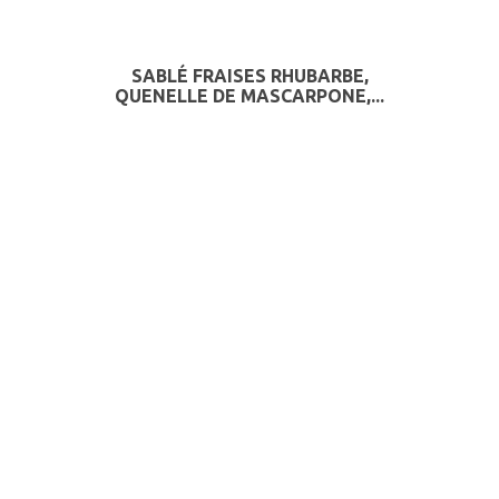
SABLÉ FRAISES RHUBARBE,
QUENELLE DE MASCARPONE,...