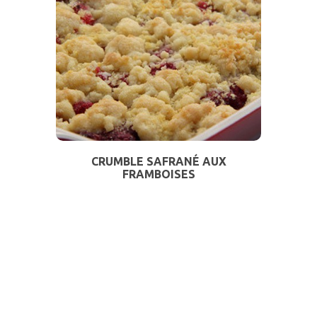
CRUMBLE SAFRANÉ AUX
FRAMBOISES