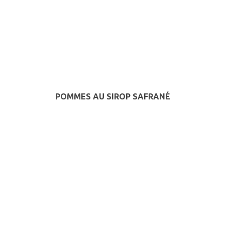
POMMES AU SIROP SAFRANÉ