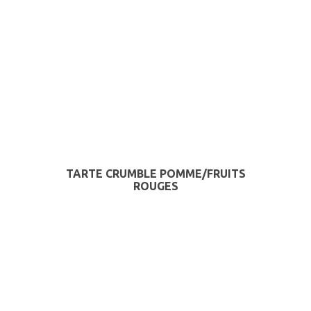
TARTE CRUMBLE POMME/FRUITS
ROUGES