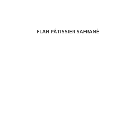
FLAN PÂTISSIER SAFRANÉ