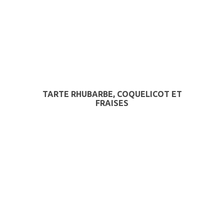
TARTE RHUBARBE, COQUELICOT ET
FRAISES