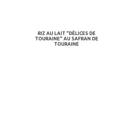
RIZ AU LAIT "DÉLICES DE
TOURAINE" AU SAFRAN DE
TOURAINE