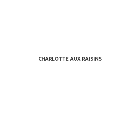
CHARLOTTE AUX RAISINS