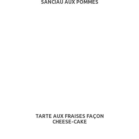
SANCIAU AUX POMMES
TARTE AUX FRAISES FAÇON
CHEESE-CAKE