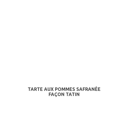
TARTE AUX POMMES SAFRANÉE
FAÇON TATIN