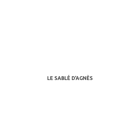
LE SABLÉ D’AGNÈS