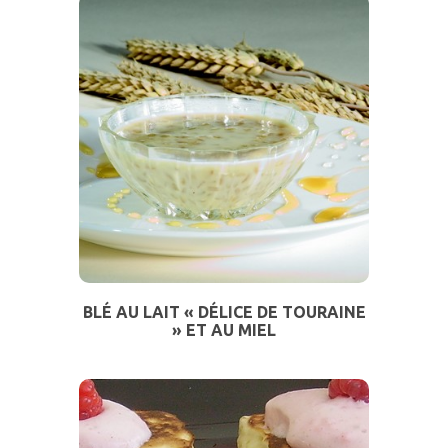
BLÉ AU LAIT « DÉLICE DE TOURAINE
» ET AU MIEL