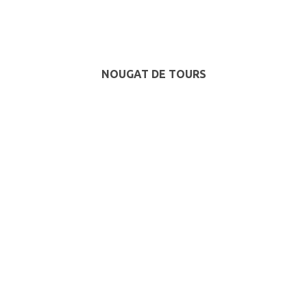
NOUGAT DE TOURS