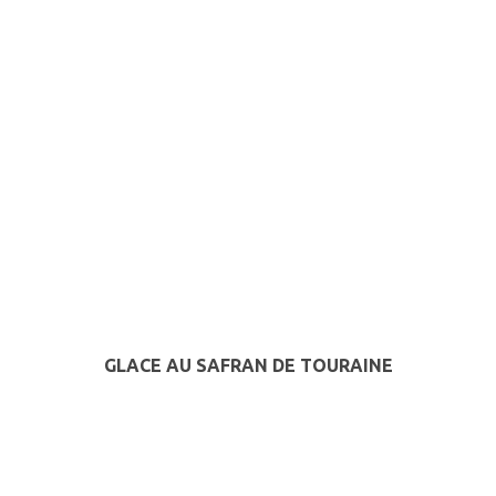
GLACE AU SAFRAN DE TOURAINE