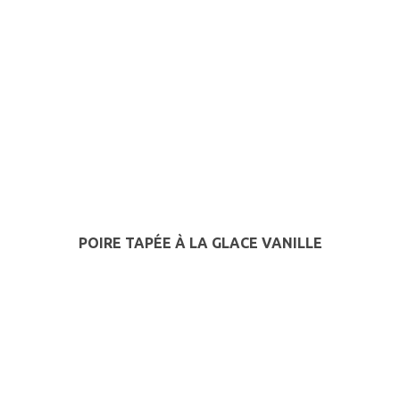
POIRE TAPÉE À LA GLACE VANILLE