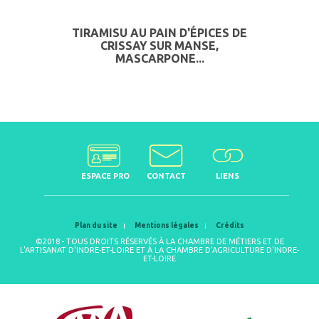
TIRAMISU AU PAIN D'ÉPICES DE
CRISSAY SUR MANSE,
MASCARPONE...
ESPACE PRO
CONTACT
LIENS
Plan du site
Mentions légales
Crédits
©2018 - TOUS DROITS RÉSERVÉS À LA CHAMBRE DE MÉTIERS ET DE
L'ARTISANAT D'INDRE-ET-LOIRE ET À LA CHAMBRE D'AGRICULTURE D'INDRE-
ET-LOIRE