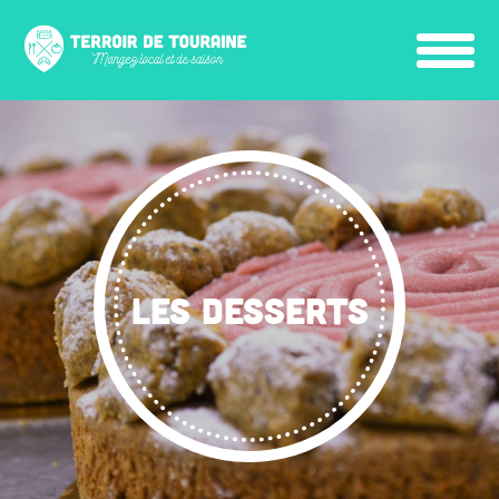
LES DESSERTS