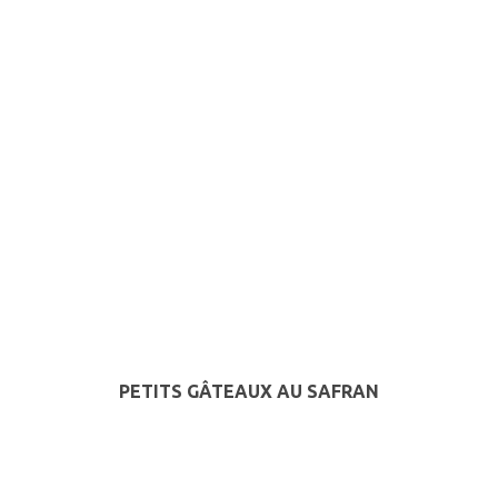
PETITS GÂTEAUX AU SAFRAN