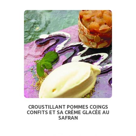
CROUSTILLANT POMMES COINGS
CONFITS ET SA CRÈME GLACÉE AU
SAFRAN