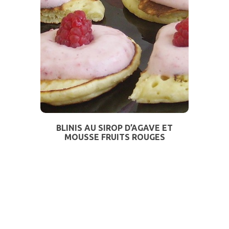
BLINIS AU SIROP D’AGAVE ET
MOUSSE FRUITS ROUGES