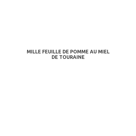
MILLE FEUILLE DE POMME AU MIEL
DE TOURAINE