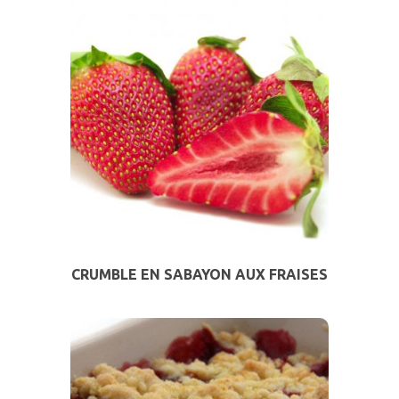
CRUMBLE EN SABAYON AUX FRAISES