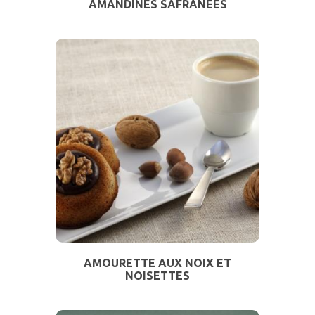
AMANDINES SAFRANÉES
AMOURETTE AUX NOIX ET
NOISETTES