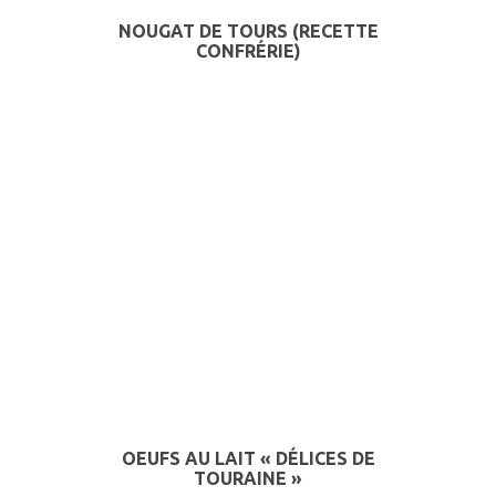
NOUGAT DE TOURS (RECETTE
CONFRÉRIE)
OEUFS AU LAIT « DÉLICES DE
TOURAINE »