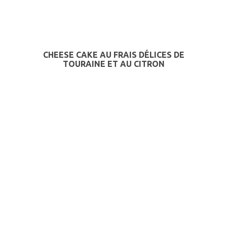
CHEESE CAKE AU FRAIS DÉLICES DE
TOURAINE ET AU CITRON