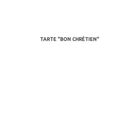
TARTE "BON CHRÉTIEN"