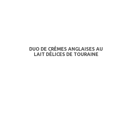
DUO DE CRÈMES ANGLAISES AU
LAIT DÉLICES DE TOURAINE