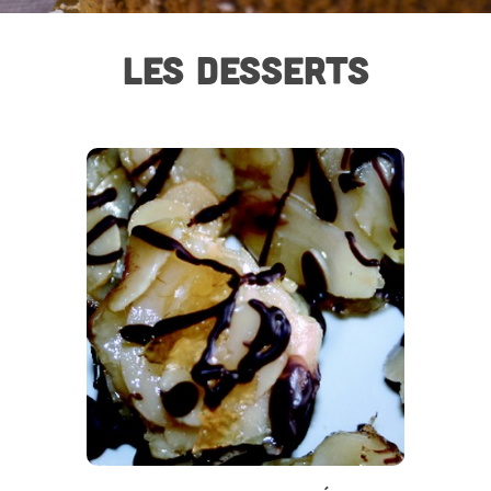
LES DESSERTS