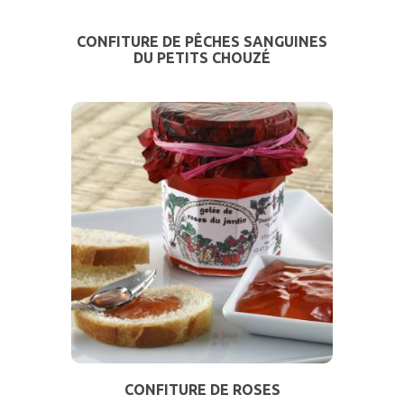
CONFITURE DE PÊCHES SANGUINES
DU PETITS CHOUZÉ
CONFITURE DE ROSES