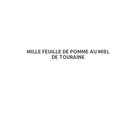
MILLE FEUILLE DE POMME AU MIEL
DE TOURAINE