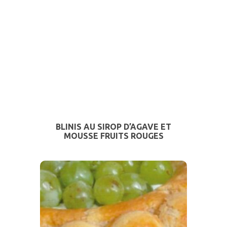
BLINIS AU SIROP D’AGAVE ET
MOUSSE FRUITS ROUGES