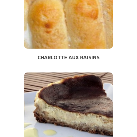
CHARLOTTE AUX RAISINS