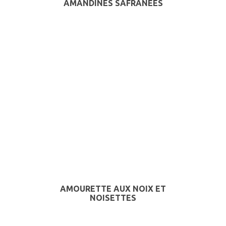
AMANDINES SAFRANÉES
AMOURETTE AUX NOIX ET
NOISETTES