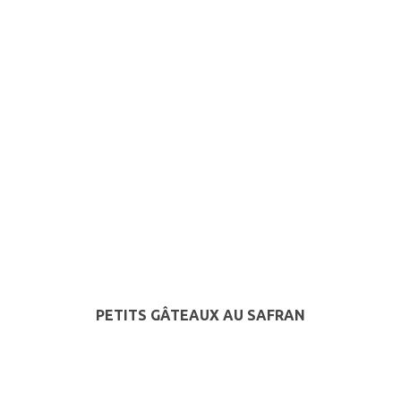
PETITS GÂTEAUX AU SAFRAN