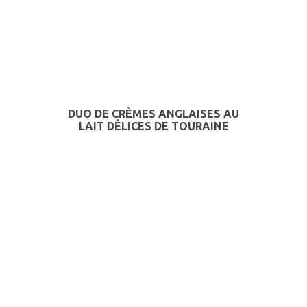
DUO DE CRÈMES ANGLAISES AU
LAIT DÉLICES DE TOURAINE