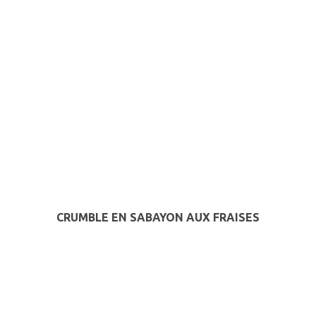
CRUMBLE EN SABAYON AUX FRAISES