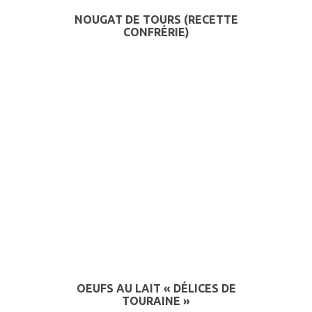
NOUGAT DE TOURS (RECETTE
CONFRÉRIE)
OEUFS AU LAIT « DÉLICES DE
TOURAINE »