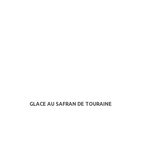
GLACE AU SAFRAN DE TOURAINE