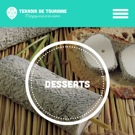
DESSERTS