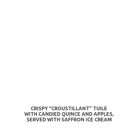
CRISPY “CROUSTILLANT” TUILE
WITH CANDIED QUINCE AND APPLES,
SERVED WITH SAFFRON ICE CREAM