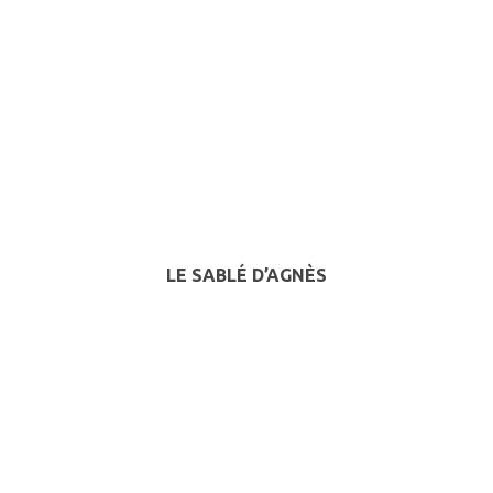
LE SABLÉ D’AGNÈS