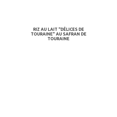
RIZ AU LAIT "DÉLICES DE
TOURAINE" AU SAFRAN DE
TOURAINE