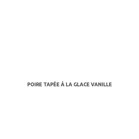
POIRE TAPÉE À LA GLACE VANILLE