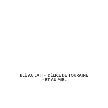
BLÉ AU LAIT « DÉLICE DE TOURAINE
» ET AU MIEL