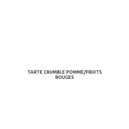
TARTE CRUMBLE POMME/FRUITS
ROUGES