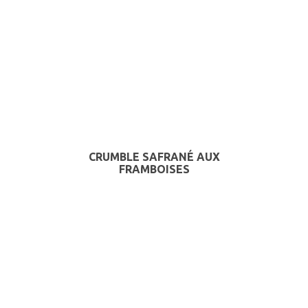
CRUMBLE SAFRANÉ AUX
FRAMBOISES