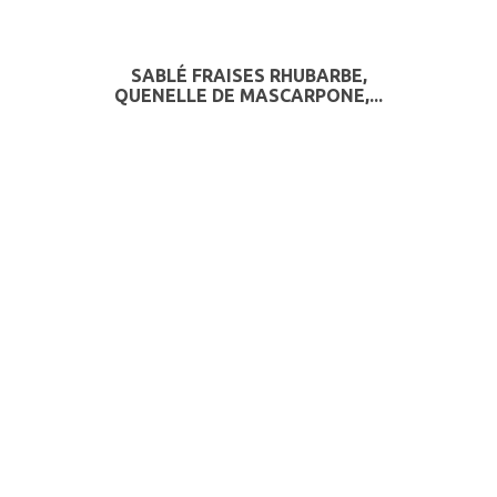
SABLÉ FRAISES RHUBARBE,
QUENELLE DE MASCARPONE,...