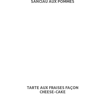
SANCIAU AUX POMMES
TARTE AUX FRAISES FAÇON
CHEESE-CAKE