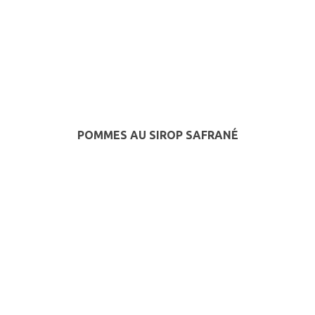
POMMES AU SIROP SAFRANÉ