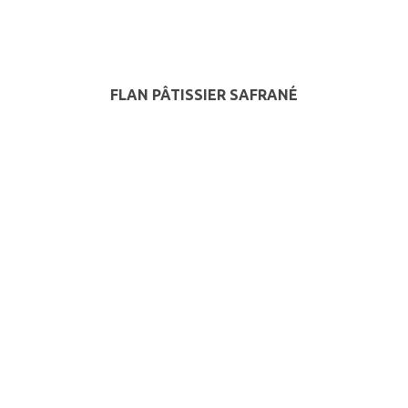
FLAN PÂTISSIER SAFRANÉ