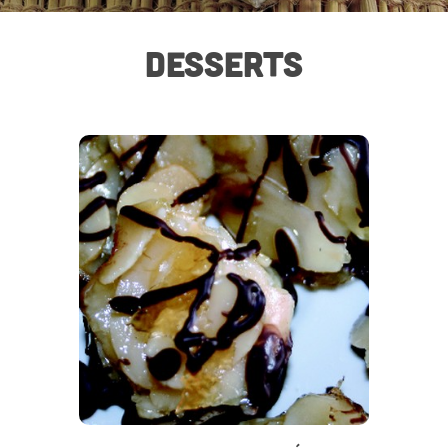
DESSERTS