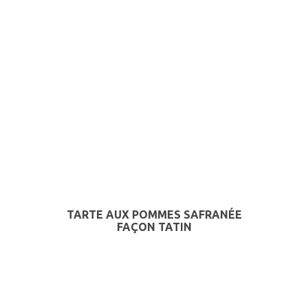
TARTE AUX POMMES SAFRANÉE
FAÇON TATIN