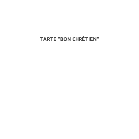
TARTE "BON CHRÉTIEN"