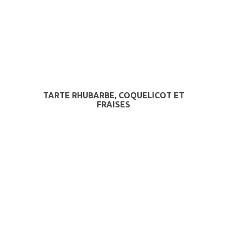
TARTE RHUBARBE, COQUELICOT ET
FRAISES