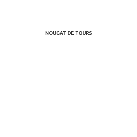
NOUGAT DE TOURS