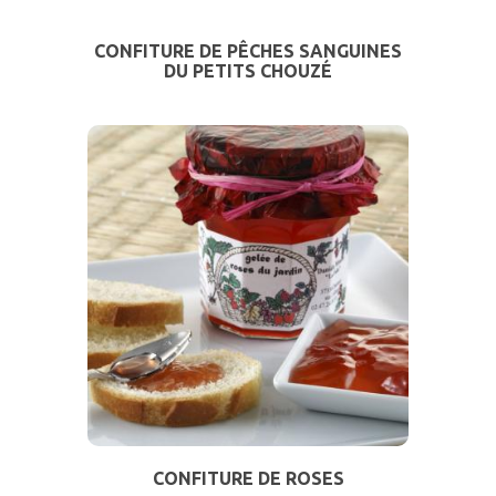
CONFITURE DE PÊCHES SANGUINES
DU PETITS CHOUZÉ
CONFITURE DE ROSES