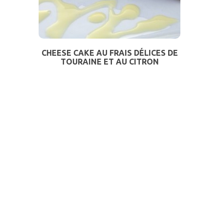
CHEESE CAKE AU FRAIS DÉLICES DE
TOURAINE ET AU CITRON