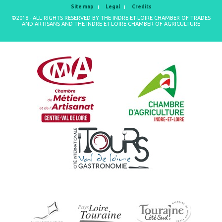
Site map
Legal
Credits
©2018 - ALL RIGHTS RESERVED BY THE INDRE-ET-LOIRE CHAMBER OF TRADES
AND ARTISANS AND THE INDRE-ET-LOIRE CHAMBER OF AGRICULTURE