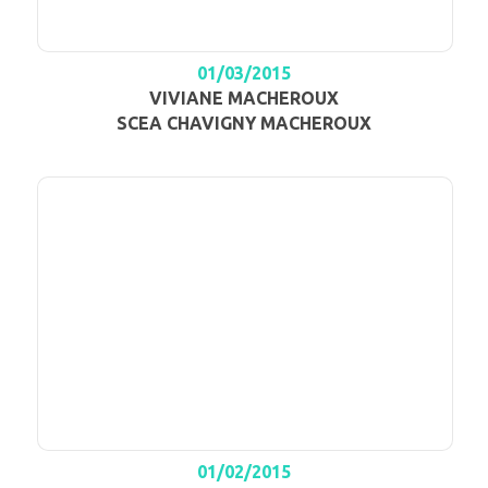
01/03/2015
VIVIANE MACHEROUX
SCEA CHAVIGNY MACHEROUX
01/02/2015