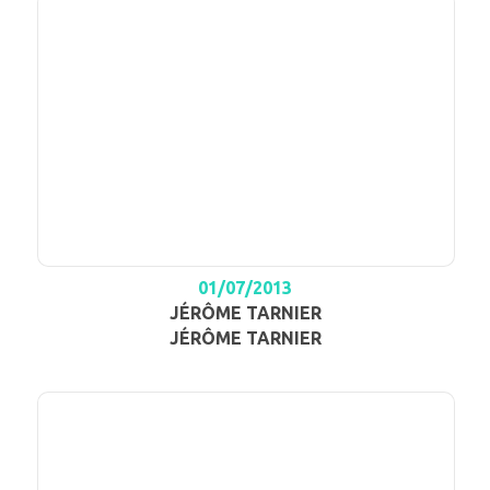
01/07/2013
JÉRÔME TARNIER
JÉRÔME TARNIER