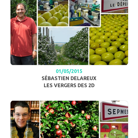
01/05/2015
SÉBASTIEN DELAREUX
LES VERGERS DES 2D