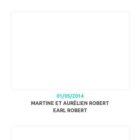
01/05/2014
MARTINE ET AURÉLIEN ROBERT
EARL ROBERT