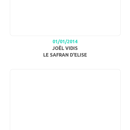
01/01/2014
JOËL VIDIS
LE SAFRAN D'ELISE