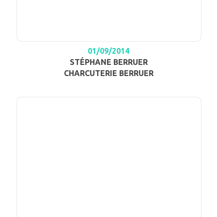
01/09/2014
STÉPHANE BERRUER
CHARCUTERIE BERRUER