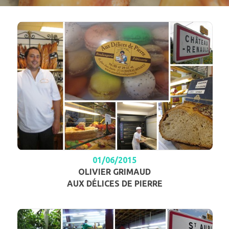
01/06/2015
OLIVIER GRIMAUD
AUX DÉLICES DE PIERRE