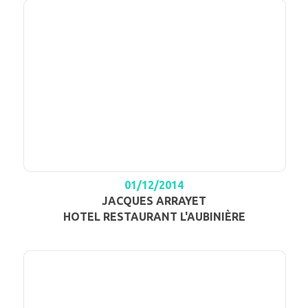
01/12/2014
JACQUES ARRAYET
HOTEL RESTAURANT L'AUBINIÈRE