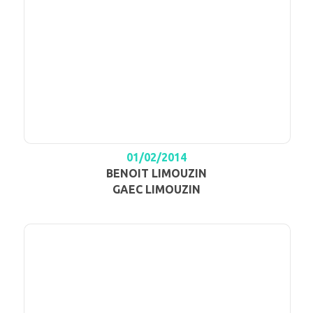
01/02/2014
BENOIT LIMOUZIN
GAEC LIMOUZIN