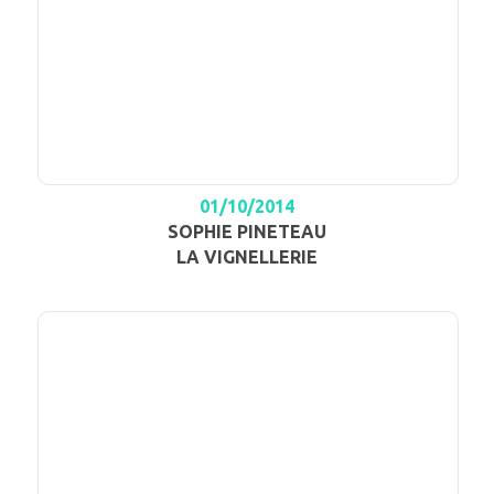
01/10/2014
SOPHIE PINETEAU
LA VIGNELLERIE