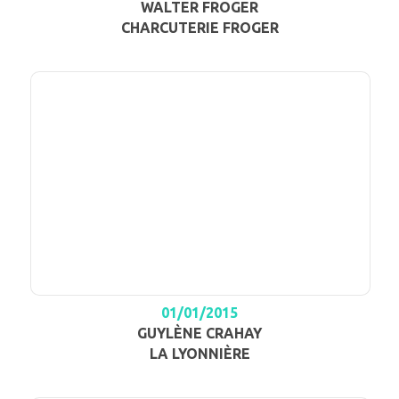
WALTER FROGER
CHARCUTERIE FROGER
01/01/2015
GUYLÈNE CRAHAY
LA LYONNIÈRE