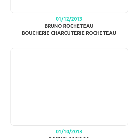
01/12/2013
BRUNO ROCHETEAU
BOUCHERIE CHARCUTERIE ROCHETEAU
01/10/2013