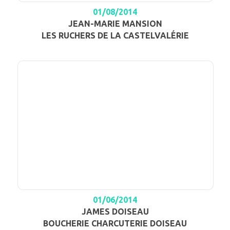
01/08/2014
JEAN-MARIE MANSION
LES RUCHERS DE LA CASTELVALÉRIE
01/06/2014
JAMES DOISEAU
BOUCHERIE CHARCUTERIE DOISEAU