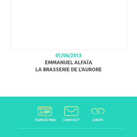
01/06/2013
EMMANUEL ALFAÏA
LA BRASSERIE DE L'AURORE
ESPACE PRO
CONTACT
LINKS