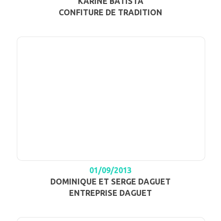
KARINE BATISTA
CONFITURE DE TRADITION
01/09/2013
DOMINIQUE ET SERGE DAGUET
ENTREPRISE DAGUET