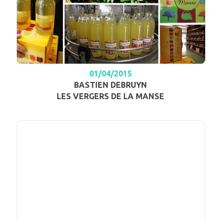
01/04/2015
BASTIEN DEBRUYN
LES VERGERS DE LA MANSE